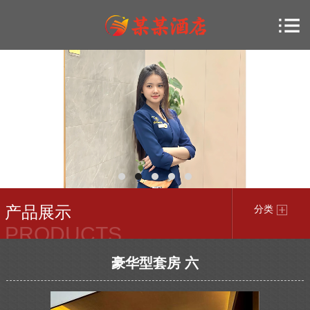
产品展示
分类
PRODUCTS
豪华型套房 六