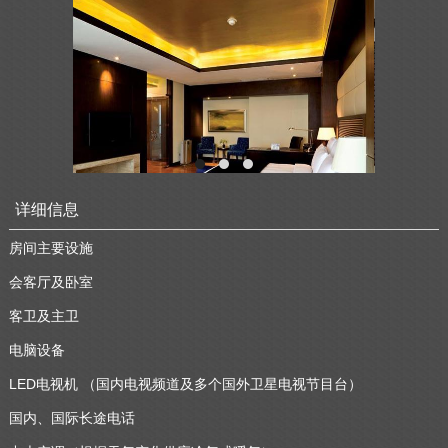
详细信息
房间主要设施
会客厅及卧室
客卫及主卫
电脑设备
LED电视机 （国内电视频道及多个国外卫星电视节目台）
国内、国际长途电话