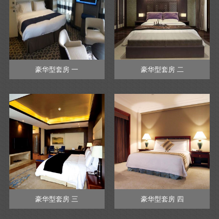
豪华型套房 一
豪华型套房 二
豪华型套房 三
豪华型套房 四