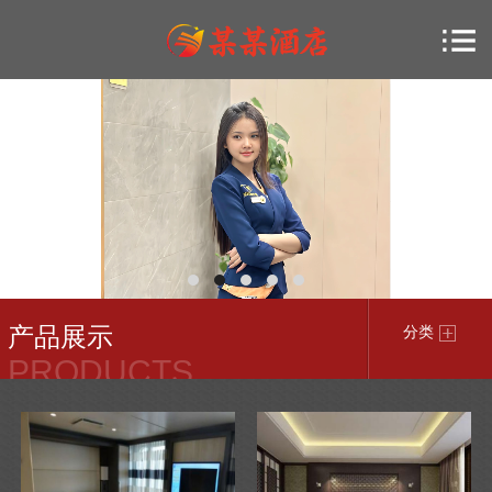
产品展示
分类
PRODUCTS