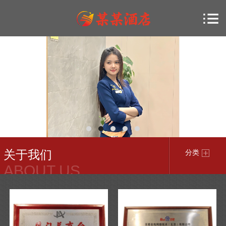
关于我们
分类
ABOUT US