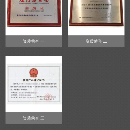
资质荣誉 一
资质荣誉 二
资质荣誉 三